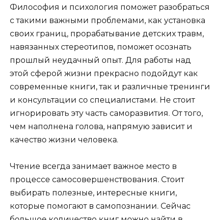
Философия и психология поможет разобраться
с такими важными проблемами, как установка
своих границ, прорабатывание детских травм,
навязанных стереотипов, поможет осознать
прошлый неудачный опыт. Для работы над
этой сферой жизни прекрасно подойдут как
современные книги, так и различные тренинги
и консультации со специалистами. Не стоит
игнорировать эту часть саморазвития. От того,
чем наполнена голова, напрямую зависит и
качество жизни человека.
Чтение всегда занимает важное место в
процессе самосовершенствования. Стоит
выбирать полезные, интересные книги,
которые помогают в самопознании. Сейчас
большое количество книг можно найти в