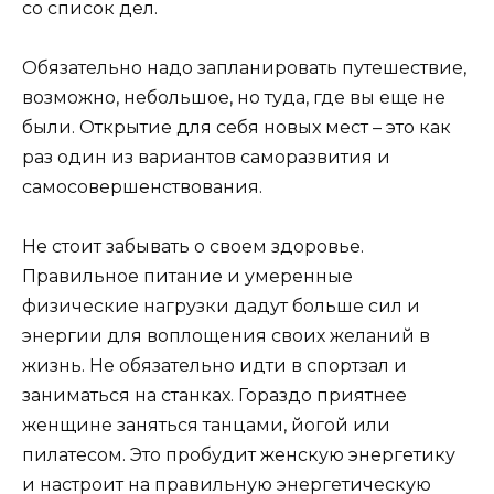
со список дел.
Обязательно надо запланировать путешествие,
возможно, небольшое, но туда, где вы еще не
были. Открытие для себя новых мест – это как
раз один из вариантов саморазвития и
самосовершенствования.
Не стоит забывать о своем здоровье.
Правильное питание и умеренные
физические нагрузки дадут больше сил и
энергии для воплощения своих желаний в
жизнь. Не обязательно идти в спортзал и
заниматься на станках. Гораздо приятнее
женщине заняться танцами, йогой или
пилатесом. Это пробудит женскую энергетику
и настроит на правильную энергетическую