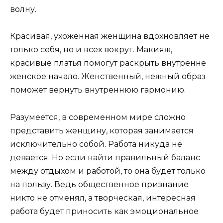
волну.
Красивая, ухоженная женщина вдохновляет не
только себя, но и всех вокруг. Макияж,
красивые платья помогут раскрыть внутренне
женское начало. Женственный, нежный образ
поможет вернуть внутреннюю гармонию.
Разумеется, в современном мире сложно
представить женщину, которая занимается
исключительно собой. Работа никуда не
девается. Но если найти правильный баланс
между отдыхом и работой, то она будет только
на пользу. Ведь общественное признание
никто не отменял, а творческая, интересная
работа будет приносить как эмоциональное