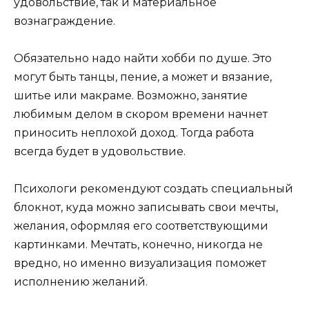
удовольствие, так и материальное
вознаграждение.
Обязательно надо найти хобби по душе. Это
могут быть танцы, пение, а может и вязание,
шитье или макраме. Возможно, занятие
любимым делом в скором времени начнет
приносить неплохой доход. Тогда работа
всегда будет в удовольствие.
Психологи рекомендуют создать специальный
блокнот, куда можно записывать свои мечты,
желания, оформляя его соответствующими
картинками. Мечтать, конечно, никогда не
вредно, но именно визуализация поможет
исполнению желаний.