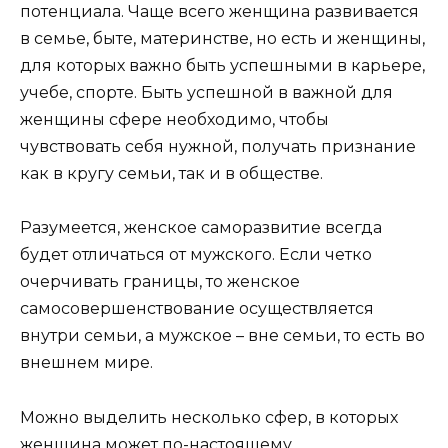
потенциала. Чаще всего женщина развивается
в семье, быте, материнстве, но есть и женщины,
для которых важно быть успешными в карьере,
учебе, спорте. Быть успешной в важной для
женщины сфере необходимо, чтобы
чувствовать себя нужной, получать признание
как в кругу семьи, так и в обществе.
Разумеется, женское саморазвитие всегда
будет отличаться от мужского. Если четко
очерчивать границы, то женское
самосовершенствование осуществляется
внутри семьи, а мужское – вне семьи, то есть во
внешнем мире.
Можно выделить несколько сфер, в которых
женщина может по-настоящему