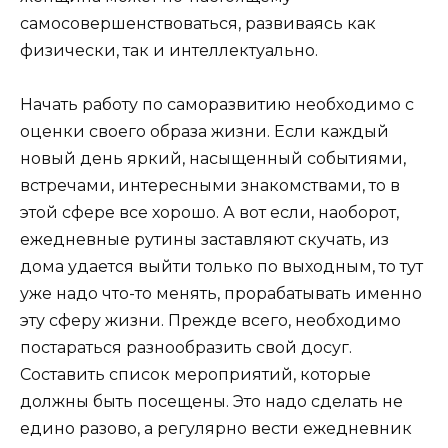
самосовершенствоваться, развиваясь как
физически, так и интеллектуально.
Начать работу по саморазвитию необходимо с
оценки своего образа жизни. Если каждый
новый день яркий, насыщенный событиями,
встречами, интересными знакомствами, то в
этой сфере все хорошо. А вот если, наоборот,
ежедневные рутины заставляют скучать, из
дома удается выйти только по выходным, то тут
уже надо что-то менять, прорабатывать именно
эту сферу жизни. Прежде всего, необходимо
постараться разнообразить свой досуг.
Составить список мероприятий, которые
должны быть посещены. Это надо сделать не
едино разово, а регулярно вести ежедневник