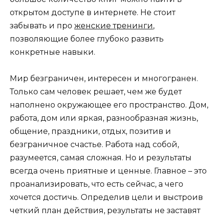
открытом доступе в интернете. Не стоит
забывать и про
женские тренинги
,
позволяющие более глубоко развить
конкретные навыки.
Мир безграничен, интересен и многогранен.
Только сам человек решает, чем же будет
наполнено окружающее его пространство. Дом,
работа, дом или яркая, разнообразная жизнь,
общение, праздники, отдых, позитив и
безграничное счастье. Работа над собой,
разумеется, самая сложная. Но и результаты
всегда очень приятные и ценные. Главное – это
проанализировать, что есть сейчас, а чего
хочется достичь. Определив цели и выстроив
четкий план действия, результаты не заставят