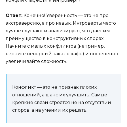
конфликтах, если я интроверт?
Ответ:
Конечно! Уверенность — это не про
экстраверсию, а про навык. Интроверты часто
лучше слушают и анализируют, что дает им
преимущество в конструктивных спорах.
Начните с малых конфликтов (например,
верните неверный заказ в кафе) и постепенно
увеличивайте сложность.
Конфликт — это не признак плохих
отношений, а шанс их улучшить. Самые
крепкие связи строятся не на отсутствии
споров, а на умении их решать.