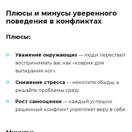
Плюсы и минусы уверенного
поведения в конфликтах
Плюсы:
Уважение окружающих
— люди перестают
воспринимать вас как «коврик для
вытирания ног».
Снижение стресса
— некопите обиды, а
решайте проблемы сразу.
Рост самооценки
— каждый успешно
решенный конфликт укрепляет веру в себя.