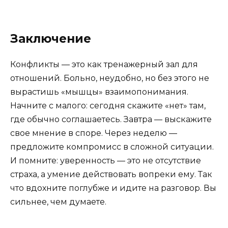
Заключение
Конфликты — это как тренажерный зал для
отношений. Больно, неудобно, но без этого не
вырастишь «мышцы» взаимопонимания.
Начните с малого: сегодня скажите «нет» там,
где обычно соглашаетесь. Завтра — выскажите
свое мнение в споре. Через неделю —
предложите компромисс в сложной ситуации.
И помните: уверенность — это не отсутствие
страха, а умение действовать вопреки ему. Так
что вдохните поглубже и идите на разговор. Вы
сильнее, чем думаете.