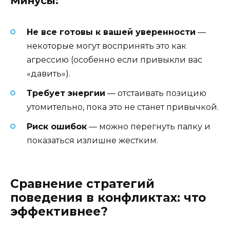
Минусы:
Не все готовы к вашей уверенности
—
некоторые могут воспринять это как
агрессию (особенно если привыкли вас
«давить»).
Требует энергии
— отстаивать позицию
утомительно, пока это не станет привычкой.
Риск ошибок
— можно перегнуть палку и
показаться излишне жестким.
Сравнение стратегий
поведения в конфликтах: что
эффективнее?