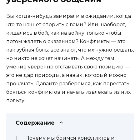
Вы когда-нибудь замирали в ожидании, когда
кто-то начнет спорить с вами? Или, наоборот,
кидались в бой, как на войну, только чтобы
потом жалеть о сказанном? Конфликты — это
как зубная боль: все знают, что их нужно решать,
но никто не хочет начинать. А между тем,
умение уверенно отстаивать свою позицию —
это не дар природы, а навык, который можно
прокачать. Давайте разберемся, как перестать
бояться конфликтов и начать извлекать из них
пользу.
Содержание
Почему мы боимся конфликтов и