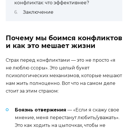
конфликтах: что эффективнее?
Заключение
Почему мы боимся конфликтов
и как это мешает жизни
Страх перед конфликтами — это не просто «я
не люблю ссоры». Это целый букет
психологических механизмов, которые мешают
нам жить полноценно. Вот что на самом деле
стоит за этим страхом:
Боязнь отвержения
— «Если я скажу свое
мнение, меня перестанут любить/уважать».
Это как ходить на цыпочках, чтобы не