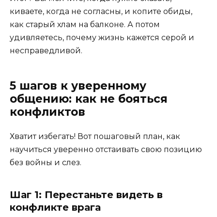
киваете, когда не согласны, и копите обиды,
как старый хлам на балконе. А потом
удивляетесь, почему жизнь кажется серой и
несправедливой.
5 шагов к уверенному
общению: как не бояться
конфликтов
Хватит избегать! Вот пошаговый план, как
научиться уверенно отстаивать свою позицию
без войны и слез.
Шаг 1: Перестаньте видеть в
конфликте врага