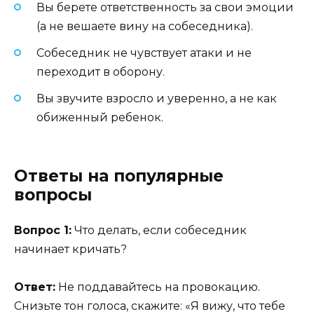
Вы берете ответственность за свои эмоции
(а не вешаете вину на собеседника).
Собеседник не чувствует атаки и не
переходит в оборону.
Вы звучите взросло и уверенно, а не как
обиженный ребенок.
Ответы на популярные
вопросы
Вопрос 1:
Что делать, если собеседник
начинает кричать?
Ответ:
Не поддавайтесь на провокацию.
Снизьте тон голоса, скажите: «Я вижу, что тебе