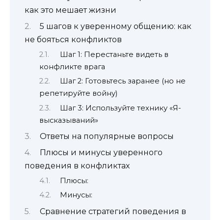
как это мешает жизни
5 шагов к уверенному общению: как
не бояться конфликтов
Шаг 1: Перестаньте видеть в
конфликте врага
Шаг 2: Готовьтесь заранее (но не
репетируйте войну)
Шаг 3: Используйте технику «Я-
высказываний»
Ответы на популярные вопросы
Плюсы и минусы уверенного
поведения в конфликтах
Плюсы:
Минусы:
Сравнение стратегий поведения в