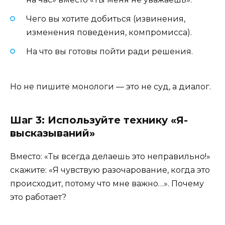
Чего вы хотите добиться (извинения,
изменения поведения, компромисса).
На что вы готовы пойти ради решения.
Но не пишите монологи — это не суд, а диалог.
Шаг 3: Используйте технику «Я-
высказываний»
Вместо: «Ты всегда делаешь это неправильно!»
скажите: «Я чувствую разочарование, когда это
происходит, потому что мне важно…». Почему
это работает?