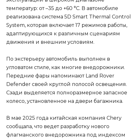
температур: от –35 до +60 °C. В автомобиле
реализована система 5D Smart Thermal Control
System, которая включает 17 режимов работы,
адаптирующихся к различным сценариям
движения и внешним условиям.
По экстерьеру автомобиль выполнен в
угловатом стиле, как многие внедорожники.
Передние фары напоминают Land Rover
Defender своей круглой полосой освещения.
Сзади выделяется полноразмерное запасное
колесо, установленное на двери багажника.
В мае 2025 года китайская компания Chery
сообщала, что ведет разработку нового
флагманского внедорожника под индексом