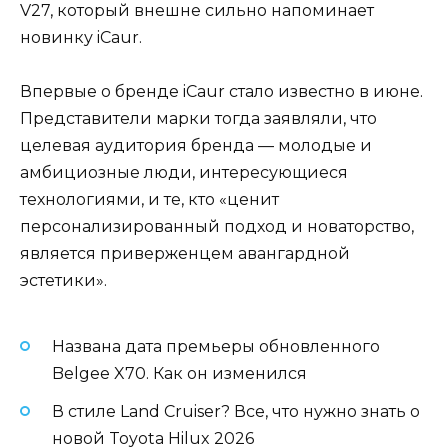
V27, который внешне сильно напоминает
новинку iCaur.
Впервые о бренде iCaur стало известно в июне.
Представители марки тогда заявляли, что
целевая аудитория бренда — молодые и
амбициозные люди, интересующиеся
технологиями, и те, кто «ценит
персонализированный подход и новаторство,
является приверженцем авангардной
эстетики».
Названа дата премьеры обновленного
Belgee X70. Как он изменился
В стиле Land Cruiser? Все, что нужно знать о
новой Toyota Hilux 2026