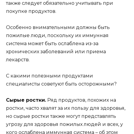
также следует обязательно учитывать при
покупке продуктов.
Особенно внимательными должны быть
пожилые люди, поскольку их иммунная
система может быть ослаблена из-за
хронических заболеваний или приема
лекарств.
С какими полезными продуктами
специалисты советуют быть осторожными?
Сырые ростки.
Ряд продуктов, похожих на
ростки, часто хвалят за их пользу для здоровья,
но сырые ростки также могут представлять
угрозу для здоровья пожилых людей и всех, у
кого ослаблена иммунная система – об этом