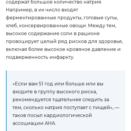
содержат большое количество натрия.
Например, в их число входят
ферментированные продукты, готовые супы,
хлеб, консервированные овощи. Между тем,
высокое содержание соли в рационе
провоцирует целый ряд рисков для здоровья,
включая более высокое кровяное давление и
подверженность инфаркту.
«Если вам 51 год или больше или вы
входите в группу высокого риска,
рекомендуется тщательнее следить за
тем, сколько натрия поступает с пищей», —
таков посыл кардиологической
ассоциации AHA.