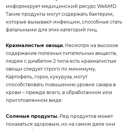
информирует медицинский ресурс WebMD.
Такие продукты могут содержать бактерии,
которые вызывают инфекции, способные стать
фатальными для этих категорий лиц.
Крахмалистые овощи.
Несмотря на высокое
содержание полезных питательных веществ,
людям с диабетом 2 типа есть крахмалистые
овощи следует строго по минимуму,
Картофель, горох, кукуруза, могут
способствовать повышению уровня сахара в
крови – прежде всего, в обработанном или
приготовленном виде.
Соленые продукты.
Ряд продуктов может
показаться здоровым, но на самом деле они