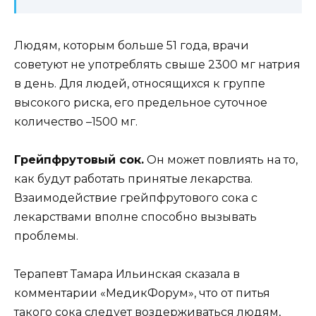
Людям, которым больше 51 года, врачи
советуют не употреблять свыше 2300 мг натрия
в день. Для людей, относящихся к группе
высокого риска, его предельное суточное
количество –1500 мг.
Грейпфрутовый сок.
Он может повлиять на то,
как будут работать принятые лекарства.
Взаимодействие грейпфрутового сока с
лекарствами вполне способно вызывать
проблемы.
Терапевт Тамара Ильинская сказала в
комментарии «МедикФорум», что от питья
такого сока следует воздерживаться людям,