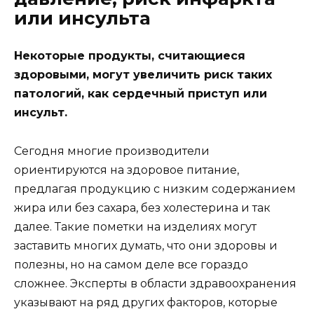
или инсульта
Некоторые продукты, считающиеся
здоровыми, могут увеличить риск таких
патологий, как сердечный приступ или
инсульт.
Сегодня многие производители
ориентируются на здоровое питание,
предлагая продукцию с низким содержанием
жира или без сахара, без холестерина и так
далее. Такие пометки на изделиях могут
заставить многих думать, что они здоровы и
полезны, но на самом деле все гораздо
сложнее. Эксперты в области здравоохранения
указывают на ряд других факторов, которые