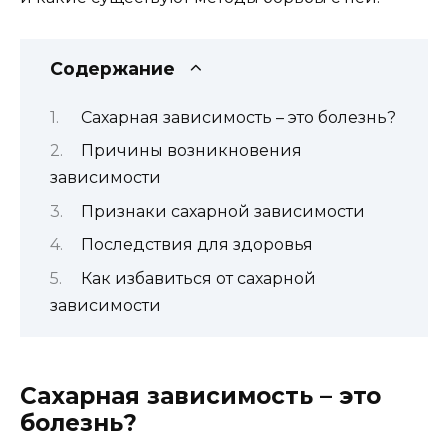
Содержание
Сахарная зависимость – это болезнь?
Причины возникновения
зависимости
Признаки сахарной зависимости
Последствия для здоровья
Как избавиться от сахарной
зависимости
Сахарная зависимость – это
болезнь?