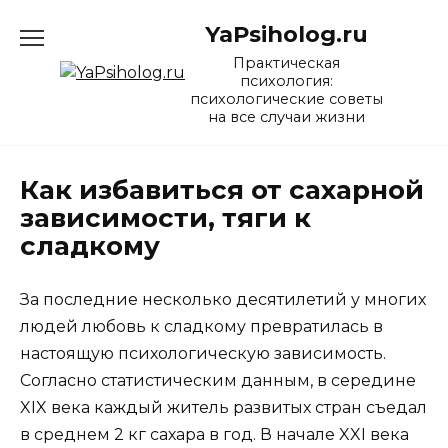
Перейти
YaPsiholog.ru
к
содержанию
Практическая
психология:
психологические советы
на все случаи жизни
Как избавиться от сахарной
зависимости, тяги к
сладкому
За последние несколько десятилетий у многих
людей любовь к сладкому превратилась в
настоящую психологическую зависимость.
Согласно статистическим данным, в середине
XIX века каждый житель развитых стран съедал
в среднем 2 кг сахара в год. В начале XXI века