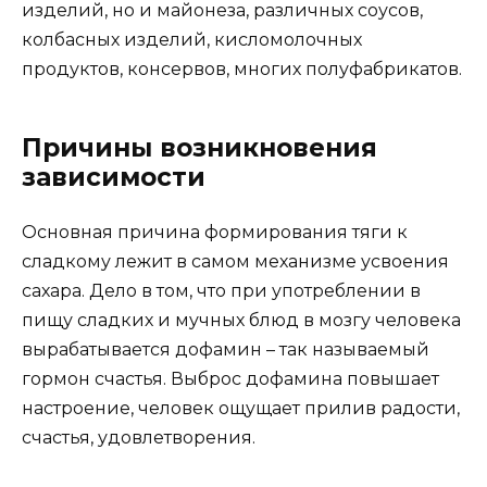
изделий, но и майонеза, различных соусов,
колбасных изделий, кисломолочных
продуктов, консервов, многих полуфабрикатов.
Причины возникновения
зависимости
Основная причина формирования тяги к
сладкому лежит в самом механизме усвоения
сахара. Дело в том, что при употреблении в
пищу сладких и мучных блюд в мозгу человека
вырабатывается дофамин – так называемый
гормон счастья. Выброс дофамина повышает
настроение, человек ощущает прилив радости,
счастья, удовлетворения.