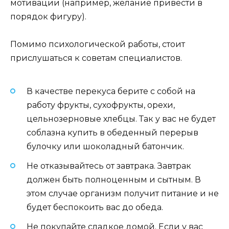
мотивации (например, желание привести в
порядок фигуру).
Помимо психологической работы, стоит
прислушаться к советам специалистов.
В качестве перекуса берите с собой на
работу фрукты, сухофрукты, орехи,
цельнозерновые хлебцы. Так у вас не будет
соблазна купить в обеденный перерыв
булочку или шоколадный батончик.
Не отказывайтесь от завтрака. Завтрак
должен быть полноценным и сытным. В
этом случае организм получит питание и не
будет беспокоить вас до обеда.
Не покупайте сладкое домой. Если у вас