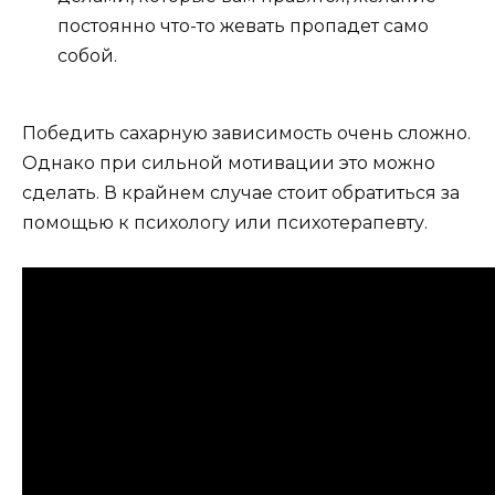
постоянно что-то жевать пропадет само
собой.
Победить сахарную зависимость очень сложно.
Однако при сильной мотивации это можно
сделать. В крайнем случае стоит обратиться за
помощью к психологу или психотерапевту.