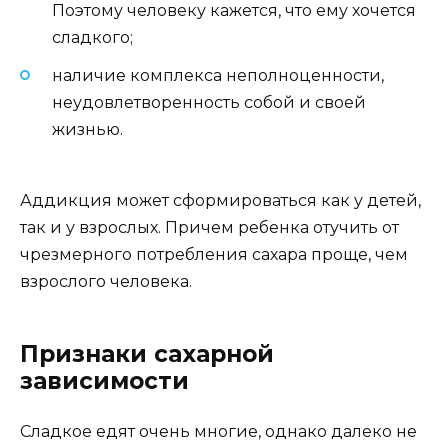
Поэтому человеку кажется, что ему хочется
сладкого;
наличие комплекса неполноценности,
неудовлетворенность собой и своей
жизнью.
Аддикция может сформироваться как у детей,
так и у взрослых. Причем ребенка отучить от
чрезмерного потребления сахара проще, чем
взрослого человека.
Признаки сахарной
зависимости
Сладкое едят очень многие, однако далеко не