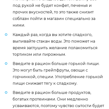
под рукой не будет конфет, печенья и
прочих вкусностей, то это также снизит
соблазн пойти в магазин специально за
ними.
Каждый раз, когда вы хотите сладкого,
выпивайте стакан воды. Это поможет на
время заглушить желание полакомиться
тортиком или пирожным.
Введите в рацион больше горькой пищи.
Это могут быть грейпфруты, овощи с
горчинкой, специи. Употребление горькой
пищи снижает тягу к сладкому.
Введите в рацион больше продуктов,
богатых протеинами. Они медленно
усваиваются, поэтому чувство сытости будет