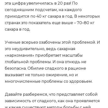
эта цифра увеличилась в 20 раз! По
сегодняшним подсчетам, на каждого
приходится по 40 кг сахара в год. В некоторых
странах это показатель еще выше – 70–80 кг
сахара в год.
Ученые всерьез озабочены этой проблемой. И
это неудивительно, ведь сахарная
«наркомания» приобретает масштабы
глобальной проблемы. И она отнюдь не
безопасна. Обилие сладкого в рационе
вызывает не только ожирение, но и
многочисленные проблемы со здоровьем.
Давайте разберемся, что представляет собой
зависимость от сладкого, как она проявляется
и какие существуют методы борьбы с ней.