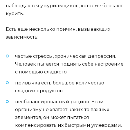
наблюдаются у курильщиков, которые бросают
курить.
Есть еще несколько причин, вызывающих
зависимость:
частые стрессы, хроническая депрессия.
Человек пытается поднять себе настроение
с помощью сладкого;
привычка есть большое количество
сладких продуктов;
несбалансированный рацион. Если
организму не хватает каких-то важных
элементов, он может пытаться
компенсировать их быстрыми углеводами.