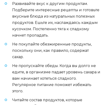
Развивайте вкус к другим продуктам.
Подберите интересные рецепты и готовьте
вкусные блюда из натуральных полезных
продуктов. Ешьте их, наслаждаясь каждым
кусочком. Постепенно тяга к сладкому
начнет пропадать.
Не покупайте обезжиренные продукты,
поскольку они, как правило, содержат
сахар.
Не пропускайте обеды. Когда вы долго не
едите, в организме падает уровень сахара и
вам начинает хотеться сладкого.
Регулярное питание поможет избежать
этого.
Читайте состав продуктов, которые