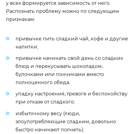
у всех формируется зависимость от него.
Распознать проблему можно по следующим
признакам:
привычке пить сладкий чай, кофе и другие
напитки;
привычке начинать свой день со сладких
блюд и перекусывать шоколадом,
булочками или пончиками вместо
полноценного обеда;
упадку настроения, тревоге и беспокойству
при отказе от сладкого;
избыточному весу (люди,
злоупотребляющие сладким, довольно
быстро начинают полнеть);