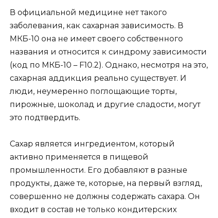
В официальной медицине нет такого
заболевания, как сахарная зависимость. В
МКБ-10 она не имеет своего собственного
названия и относится к синдрому зависимости
(код по МКБ-10 – F10.2). Однако, несмотря на это,
сахарная аддикция реально существует. И
люди, неумеренно поглощающие торты,
пирожные, шоколад и другие сладости, могут
это подтвердить.
Сахар является ингредиентом, который
активно применяется в пищевой
промышленности. Его добавляют в разные
продукты, даже те, которые, на первый взгляд,
совершенно не должны содержать сахара. Он
входит в состав не только кондитерских