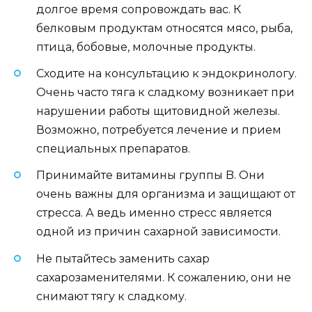
долгое время сопровождать вас. К
белковым продуктам относятся мясо, рыба,
птица, бобовые, молочные продукты.
Сходите на консультацию к эндокринологу.
Очень часто тяга к сладкому возникает при
нарушении работы щитовидной железы.
Возможно, потребуется лечение и прием
специальных препаратов.
Принимайте витамины группы B. Они
очень важны для организма и защищают от
стресса. А ведь именно стресс является
одной из причин сахарной зависимости.
Не пытайтесь заменить сахар
сахарозаменителями. К сожалению, они не
снимают тягу к сладкому.