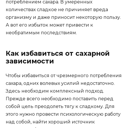
потреблением сахара. В умеренных
количествах сладкое не причиняет вреда
организму и даже приносит некоторую пользу.
А вот его избыток может привести к
необратимым последствиям.
Как избавиться от сахарной
зависимости
Чтобы избавиться от чрезмерного потребления
сахара, одних волевых усилий недостаточно.
Здесь необходим комплексный подход.
Прежде всего необходимо поставить перед
собой цель преодолеть тягу к сладкому. Для
этого нужно провести психологическую работу
над собой, найти хороший источник