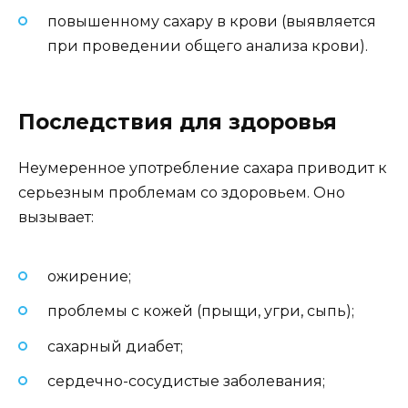
повышенному сахару в крови (выявляется
при проведении общего анализа крови).
Последствия для здоровья
Неумеренное употребление сахара приводит к
серьезным проблемам со здоровьем. Оно
вызывает:
ожирение;
проблемы с кожей (прыщи, угри, сыпь);
сахарный диабет;
сердечно-сосудистые заболевания;