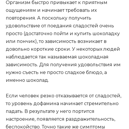
Организм быстро привыкает к приятным
ощущениям и начинает требовать их
повторения. А поскольку получить
удовольствие от поедания сладостей очень
просто (достаточно пойти и купить шоколадку
или пончик), то зависимость возникает в
довольно короткие сроки. У некоторых людей
наблюдается так называемая шоколадная
зависимость. Для получения удовольствия им
нужно съесть не просто сладкое блюдо, а
именно шоколад.
Если человек резко отказывается от сладостей,
то уровень дофамина начинает стремительно
падать. В результате у него портится
настроение, появляется раздражительность,
беспокойство. Точно такие же симптомы