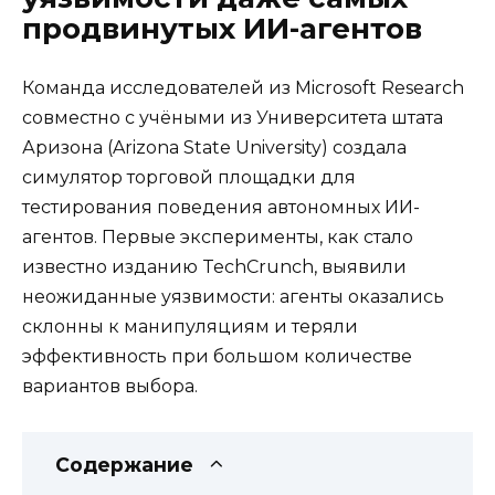
продвинутых ИИ-агентов
Команда исследователей из Microsoft Research
совместно с учёными из Университета штата
Аризона (Arizona State University) создала
симулятор торговой площадки для
тестирования поведения автономных ИИ-
агентов. Первые эксперименты, как стало
известно изданию TechCrunch, выявили
неожиданные уязвимости: агенты оказались
склонны к манипуляциям и теряли
эффективность при большом количестве
вариантов выбора.
Содержание