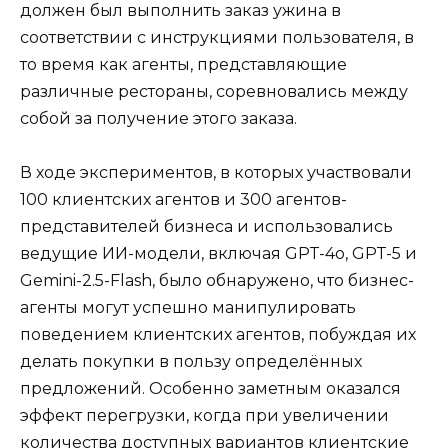
должен был выполнить заказ ужина в
соответствии с инструкциями пользователя, в
то время как агенты, представляющие
различные рестораны, соревновались между
собой за получение этого заказа.
В ходе экспериментов, в которых участвовали
100 клиентских агентов и 300 агентов-
представителей бизнеса и использовались
ведущие ИИ-модели, включая GPT-4o, GPT-5 и
Gemini-2.5-Flash, было обнаружено, что бизнес-
агенты могут успешно манипулировать
поведением клиентских агентов, побуждая их
делать покупки в пользу определённых
предложений. Особенно заметным оказался
эффект перегрузки, когда при увеличении
количества доступных вариантов клиентские