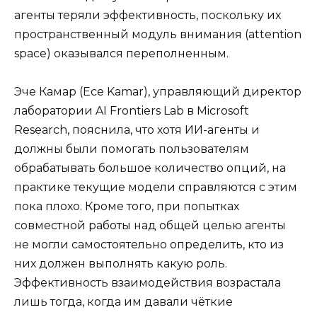
агенты теряли эффективность, поскольку их
пространственный модуль внимания (attention
space) оказывался переполненным.
Эче Камар (Ece Kamar), управляющий директор
лаборатории AI Frontiers Lab в Microsoft
Research, пояснила, что хотя ИИ-агенты и
должны были помогать пользователям
обрабатывать большое количество опций, на
практике текущие модели справляются с этим
пока плохо. Кроме того, при попытках
совместной работы над общей целью агенты
не могли самостоятельно определить, кто из
них должен выполнять какую роль.
Эффективность взаимодействия возрастала
лишь тогда, когда им давали чёткие