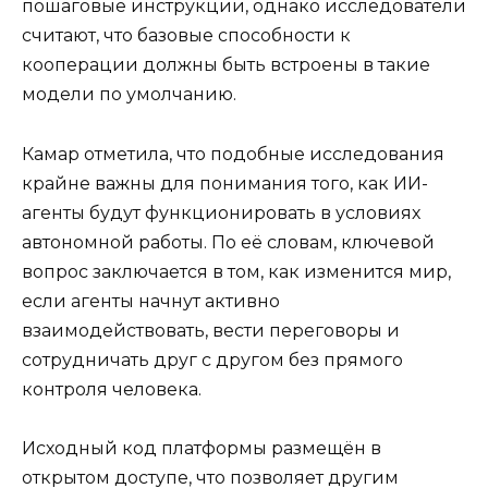
пошаговые инструкции, однако исследователи
считают, что базовые способности к
кооперации должны быть встроены в такие
модели по умолчанию.
Камар отметила, что подобные исследования
крайне важны для понимания того, как ИИ-
агенты будут функционировать в условиях
автономной работы. По её словам, ключевой
вопрос заключается в том, как изменится мир,
если агенты начнут активно
взаимодействовать, вести переговоры и
сотрудничать друг с другом без прямого
контроля человека.
Исходный код платформы размещён в
открытом доступе, что позволяет другим