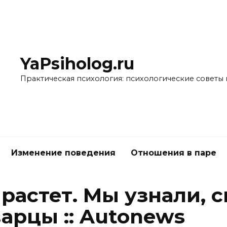
YaPsiholog.ru
Практическая психология: психологические советы 
Изменение поведения
Отношения в паре
астет. Мы узнали, с
арцы :: Autonews