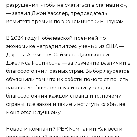
разрушения, чтобы не скатиться в стагнацию»,
— заявил Джон Хасслер, председатель
Комитета премии по экономическим наукам.
В 2024 году Нобелевской премией по
экономике наградили трех ученых из США —
Дэрона Асемоглу, Саймона Джонсона и
Джеймса Робинсона — за изучение различий в
благосостоянии разных стран. Выбор лауреатов
объяснили тем, что их работы помогают понять
важность общественных институтов для
благосостояния каждой страны и то, почему
страны, где закон и такие институты слабы, не
меняются к лучшему.
Новости компаний РБК Компании Как вести