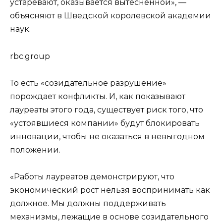
устаревают, оказывается вытесненной», —
объясняют в Шведской королевской академии
наук.
rbc.group
То есть «созидательное разрушение»
порождает конфликты. И, как показывают
лауреаты этого года, существует риск того, что
«устоявшиеся компании» будут блокировать
инновации, чтобы не оказаться в невыгодном
положении.
«Работы лауреатов демонстрируют, что
экономический рост нельзя воспринимать как
должное. Мы должны поддерживать
механизмы, лежащие в основе созидательного