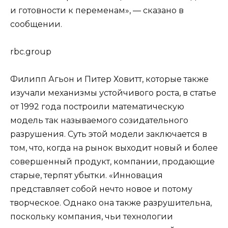
и готовности к переменам», — сказано в
сообщении.
rbc.group
Филипп Агьон и Питер Ховитт, которые также
изучали механизмы устойчивого роста, в статье
от 1992 года построили математическую
модель так называемого созидательного
разрушения. Суть этой модели заключается в
том, что, когда на рынок выходит новый и более
совершенный продукт, компании, продающие
старые, терпят убытки. «Инновация
представляет собой нечто новое и потому
творческое. Однако она также разрушительна,
поскольку компания, чьи технологии