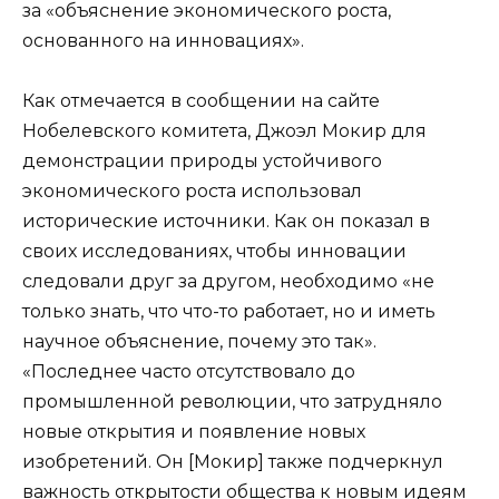
за «объяснение экономического роста,
основанного на инновациях».
Как отмечается в сообщении на сайте
Нобелевского комитета, Джоэл Мокир для
демонстрации природы устойчивого
экономического роста использовал
исторические источники. Как он показал в
своих исследованиях, чтобы инновации
следовали друг за другом, необходимо «не
только знать, что что-то работает, но и иметь
научное объяснение, почему это так».
«Последнее часто отсутствовало до
промышленной революции, что затрудняло
новые открытия и появление новых
изобретений. Он [Мокир] также подчеркнул
важность открытости общества к новым идеям