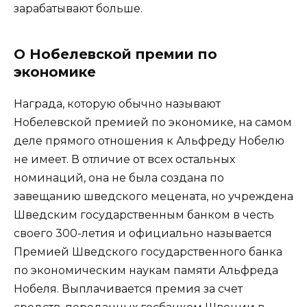
зарабатывают больше.
О Нобелевской премии по
экономике
Награда, которую обычно называют
Нобелевской премией по экономике, на самом
деле прямого отношения к Альфреду Нобелю
не имеет. В отличие от всех остальных
номинаций, она не была создана по
завещанию шведского мецената, но учреждена
Шведским государственным банком в честь
своего 300-летия и официально называется
Премией Шведского государственного банка
по экономическим наукам памяти Альфреда
Нобеля. Выплачивается премия за счет