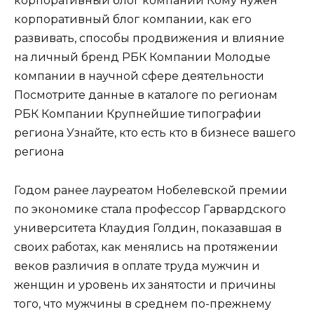
корпоративный блог компании Кому нужен
корпоративный блог компании, как его
развивать, способы продвижения и влияние
на личный бренд РБК Компании Молодые
компании в научной сфере деятельности
Посмотрите данные в каталоге по регионам
РБК Компании Крупнейшие типографии
региона Узнайте, кто есть кто в бизнесе вашего
региона
Годом ранее лауреатом Нобелевской премии
по экономике стала профессор Гарвардского
университета Клаудия Голдин, показавшая в
своих работах, как менялись на протяжении
веков различия в оплате труда мужчин и
женщин и уровень их занятости и причины
того, что мужчины в среднем по-прежнему