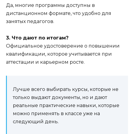
Да, многие программы доступны в
дистанционном формате, что удобно для
занятых педагогов.
3. Что дают по итогам?
Официальное удостоверение о повышении
квалификации, которое учитывается при
аттестации и карьерном росте.
Лучше всего выбирать курсы, которые не
только выдают документы, но и дают
реальные практические навыки, которые
можно применять в классе уже на
следующий день.