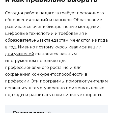
Сегодня работа педагога требует постоянного
обновления знаний и навыков. Образование
развивается очень быстро: новые методики,
цифровые технологии и требования к
образовательным стандартам меняются из года
в год. Именно поэтому
курсы квалификации
для учителей
становятся важным
инструментом не только для
профессионального роста, но и для
сохранения конкурентоспособности в
профессии. Эти программы помогают учителям
оставаться в теме, уверенно применять новые
подходы и развивать свои сильные стороны.
Содержание