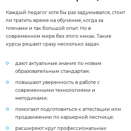
Каждый педагог хотя бы раз задумывался, стоит
ли тратить время на обучение, когда за
плечами и так большой опыт. Но в
современном мире без этого никак. Такие
курсы решают сразу несколько задач:
дают актуальные знания по новым
образовательным стандартам;
повышают уверенность в работе с
современными технологиями и
методиками;
помогают подготовиться к аттестации или
продвижению по карьерной лестнице;
расширяют круг профессиональных