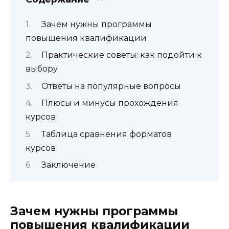
Зачем нужны программы
повышения квалификации
Практические советы: как подойти к
выбору
Ответы на популярные вопросы
Плюсы и минусы прохождения
курсов
Таблица сравнения форматов
курсов
Заключение
Зачем нужны программы
повышения квалификации