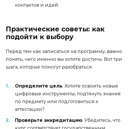
контактов и идей.
Практические советы: как
подойти к выбору
Перед тем как записаться на программу, важно
понять, чего именно вы хотите достичь. Вот три
шага, которые помогут разобраться:
Определите цель
. Хотите освоить новые
цифровые инструменты, подтянуть знания
по предмету или подготовиться к
аттестации?
Проверьте аккредитацию
. Убедитесь, что
курс соответствует государственным