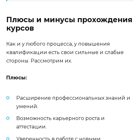
Плюсы и минусы прохождения
курсов
Как и у любого процесса, у повышения
квалификации есть свои сильные и слабые
стороны. Рассмотрим их.
Плюсы:
Расширение профессиональных знаний и
умений.
Возможность карьерного роста и
аттестации.
Уверенность в работе с новыми