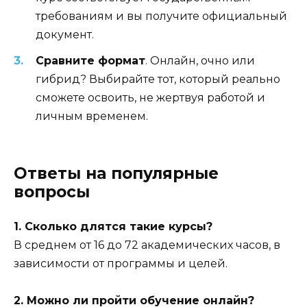
требованиям и вы получите официальный
документ.
Сравните формат
. Онлайн, очно или
гибрид? Выбирайте тот, который реально
сможете освоить, не жертвуя работой и
личным временем.
Ответы на популярные
вопросы
1. Сколько длятся такие курсы?
В среднем от 16 до 72 академических часов, в
зависимости от программы и целей.
2. Можно ли пройти обучение онлайн?