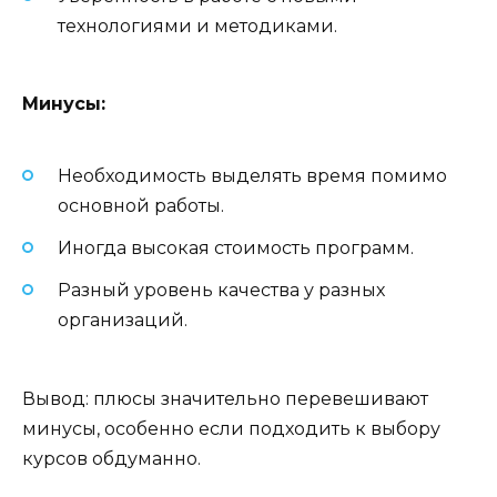
технологиями и методиками.
Минусы:
Необходимость выделять время помимо
основной работы.
Иногда высокая стоимость программ.
Разный уровень качества у разных
организаций.
Вывод: плюсы значительно перевешивают
минусы, особенно если подходить к выбору
курсов обдуманно.