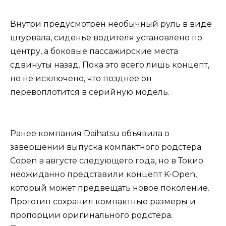
Внутри предусмотрен необычный руль в виде
штурвала, сиденье водителя установлено по
центру, а боковые пассажирские места
сдвинуты назад. Пока это всего лишь концепт,
но не исключено, что позднее он
перевоплотится в серийную модель.
Ранее компания Daihatsu объявила о
завершении выпуска компактного родстера
Copen в августе следующего года, но в Токио
неожиданно представили концепт K-Open,
который может предвещать новое поколение.
Прототип сохранил компактные размеры и
пропорции оригинального родстера.