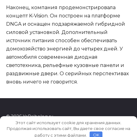
Наконец, компания продемонстрировала
концепт K-Vision. Он построен на платформе
DNGA и оснащен подзаряжаемой гибридной
силовой установкой. Дополнительный
источник питания способен обеспечивать
домохозяйство энергией до четырех дней. У
автомобиля современная диодная
светотехника, рельефные кузовные панели и
раздвижные двери. О серийных перспективах
вновь ничего не говорится.
© 2026 YaPsiholog.ru
Этот сайт использует cookie для хранения данных.
Продолжая использовать сайт, Вы даете свое согласие на
работу с этими файлами.
OK