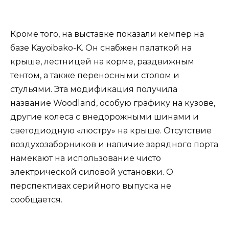
Кроме того, на выставке показали кемпер на
базе Kayoibako-K. Он снабжен палаткой на
крыше, лестницей на корме, раздвижным
тентом, а также переносными столом и
стульями. Эта модификация получила
название Woodland, особую графику на кузове,
другие колеса с внедорожными шинами и
светодиодную «люстру» на крыше. Отсутствие
воздухозаборников и наличие зарядного порта
намекают на использование чисто
электрической силовой установки. О
перспективах серийного выпуска не
сообщается.