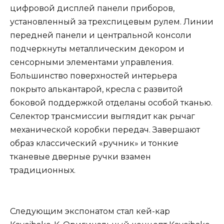
цифровой дисплей панели приборов,
установленный за трехспицевым рулем. Линии
передней панели и центральной консоли
подчеркнуты металлическим декором и
сенсорными элементами управления.
Большинство поверхностей интерьера
покрыто алькантарой, кресла с развитой
боковой поддержкой отделаны особой тканью.
Селектор трансмиссии выглядит как рычаг
механической коробки передач. Завершают
образ классический «ручник» и тонкие
тканевые дверные ручки взамен
традиционных.
Следующим экспонатом стал кей-кар