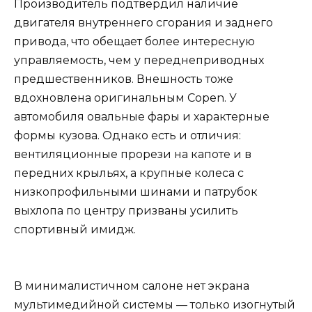
Производитель подтвердил наличие
двигателя внутреннего сгорания и заднего
привода, что обещает более интересную
управляемость, чем у переднеприводных
предшественников. Внешность тоже
вдохновлена оригинальным Copen. У
автомобиля овальные фары и характерные
формы кузова. Однако есть и отличия:
вентиляционные прорези на капоте и в
передних крыльях, а крупные колеса с
низкопрофильными шинами и патрубок
выхлопа по центру призваны усилить
спортивный имидж.
В минималистичном салоне нет экрана
мультимедийной системы — только изогнутый