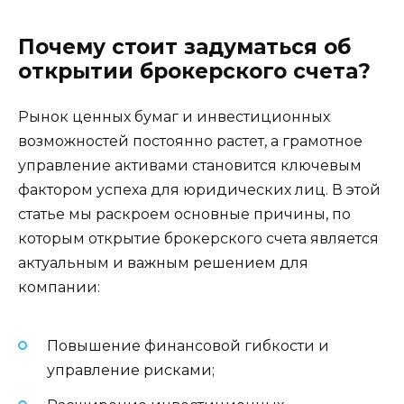
Почему стоит задуматься об
открытии брокерского счета?
Рынок ценных бумаг и инвестиционных
возможностей постоянно растет, а грамотное
управление активами становится ключевым
фактором успеха для юридических лиц. В этой
статье мы раскроем основные причины, по
которым открытие брокерского счета является
актуальным и важным решением для
компании:
Повышение финансовой гибкости и
управление рисками;