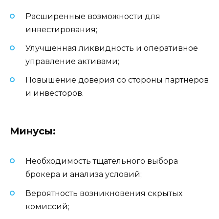
Расширенные возможности для
инвестирования;
Улучшенная ликвидность и оперативное
управление активами;
Повышение доверия со стороны партнеров
и инвесторов.
Минусы:
Необходимость тщательного выбора
брокера и анализа условий;
Вероятность возникновения скрытых
комиссий;