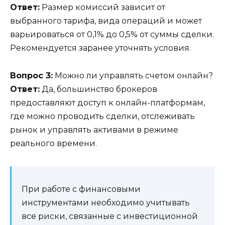
Ответ:
Размер комиссий зависит от
выбранного тарифа, вида операций и может
варьироваться от 0,1% до 0,5% от суммы сделки.
Рекомендуется заранее уточнять условия.
Вопрос 3:
Можно ли управлять счетом онлайн?
Ответ:
Да, большинство брокеров
предоставляют доступ к онлайн-платформам,
где можно проводить сделки, отслеживать
рынок и управлять активами в режиме
реального времени.
При работе с финансовыми
инструментами необходимо учитывать
все риски, связанные с инвестиционной