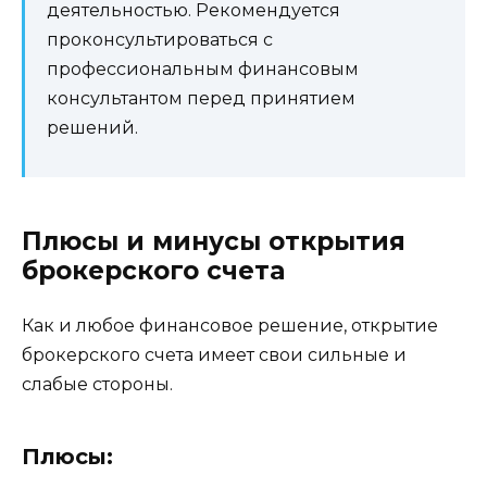
деятельностью. Рекомендуется
проконсультироваться с
профессиональным финансовым
консультантом перед принятием
решений.
Плюсы и минусы открытия
брокерского счета
Как и любое финансовое решение, открытие
брокерского счета имеет свои сильные и
слабые стороны.
Плюсы: