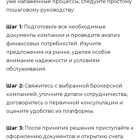
уже налаженные процессы, следуйте простому
пошаговому руководству:
Шаг 1:
Подготовьте все необходимые
документы компании и проведите анализ
финансовых потребностей. Изучите
предложения на рынке, уделяя особое
внимание надежности и условиям
обслуживания.
Шаг 2:
Свяжитесь с выбранной брокерской
компанией, уточните детали сотрудничества,
договоритесь о первичной консультации и
оцените удобство их платформы.
Шаг 3:
После принятия решения приступайте к
оформлению документов и открытию счета.