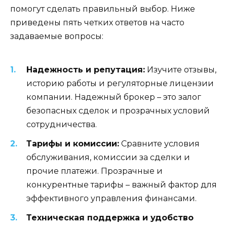
помогут сделать правильный выбор. Ниже
приведены пять четких ответов на часто
задаваемые вопросы:
Надежность и репутация:
Изучите отзывы,
историю работы и регуляторные лицензии
компании. Надежный брокер – это залог
безопасных сделок и прозрачных условий
сотрудничества.
Тарифы и комиссии:
Сравните условия
обслуживания, комиссии за сделки и
прочие платежи. Прозрачные и
конкурентные тарифы – важный фактор для
эффективного управления финансами.
Техническая поддержка и удобство