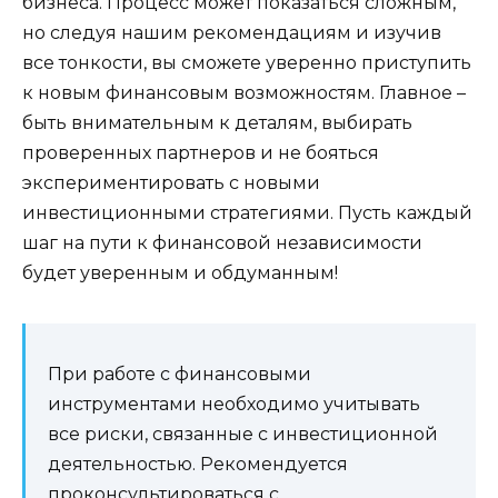
бизнеса. Процесс может показаться сложным,
но следуя нашим рекомендациям и изучив
все тонкости, вы сможете уверенно приступить
к новым финансовым возможностям. Главное –
быть внимательным к деталям, выбирать
проверенных партнеров и не бояться
экспериментировать с новыми
инвестиционными стратегиями. Пусть каждый
шаг на пути к финансовой независимости
будет уверенным и обдуманным!
При работе с финансовыми
инструментами необходимо учитывать
все риски, связанные с инвестиционной
деятельностью. Рекомендуется
проконсультироваться с