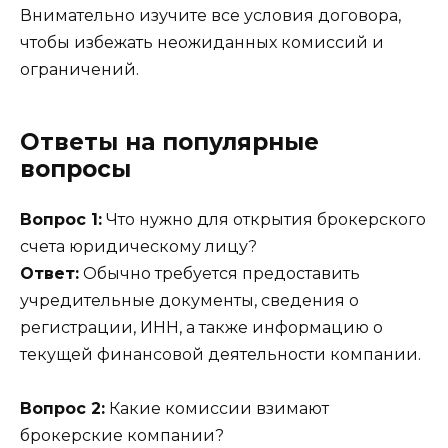
Внимательно изучите все условия договора,
чтобы избежать неожиданных комиссий и
ограничений.
Ответы на популярные
вопросы
Вопрос 1:
Что нужно для открытия брокерского
счета юридическому лицу?
Ответ:
Обычно требуется предоставить
учредительные документы, сведения о
регистрации, ИНН, а также информацию о
текущей финансовой деятельности компании.
Вопрос 2:
Какие комиссии взимают
брокерские компании?