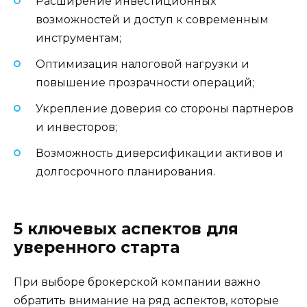
Расширение инвестиционных
возможностей и доступ к современным
инструментам;
Оптимизация налоговой нагрузки и
повышение прозрачности операций;
Укрепление доверия со стороны партнеров
и инвесторов;
Возможность диверсификации активов и
долгосрочного планирования.
5 ключевых аспектов для
уверенного старта
При выборе брокерской компании важно
обратить внимание на ряд аспектов, которые