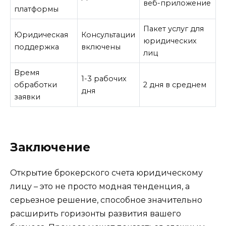
веб-приложение
платформы
Пакет услуг для
Юридическая
Консультации
юридических
поддержка
включены
лиц
Время
1-3 рабочих
обработки
2 дня в среднем
дня
заявки
Заключение
Открытие брокерского счета юридическому
лицу – это не просто модная тенденция, а
серьезное решение, способное значительно
расширить горизонты развития вашего