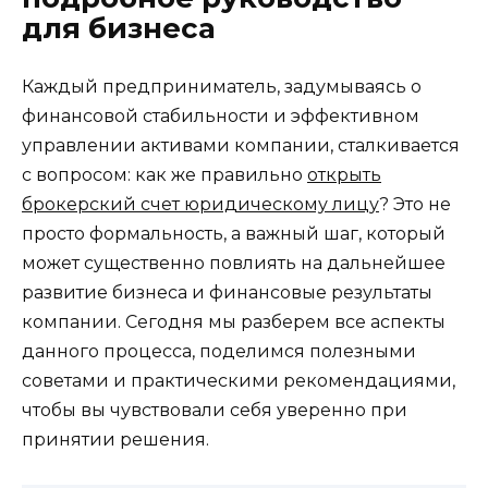
для бизнеса
Каждый предприниматель, задумываясь о
финансовой стабильности и эффективном
управлении активами компании, сталкивается
с вопросом: как же правильно
открыть
брокерский счет юридическому лицу
? Это не
просто формальность, а важный шаг, который
может существенно повлиять на дальнейшее
развитие бизнеса и финансовые результаты
компании. Сегодня мы разберем все аспекты
данного процесса, поделимся полезными
советами и практическими рекомендациями,
чтобы вы чувствовали себя уверенно при
принятии решения.