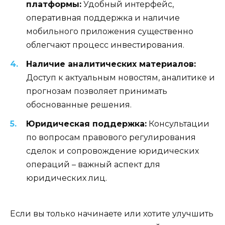
платформы:
Удобный интерфейс,
оперативная поддержка и наличие
мобильного приложения существенно
облегчают процесс инвестирования.
Наличие аналитических материалов:
Доступ к актуальным новостям, аналитике и
прогнозам позволяет принимать
обоснованные решения.
Юридическая поддержка:
Консультации
по вопросам правового регулирования
сделок и сопровождение юридических
операций – важный аспект для
юридических лиц.
Если вы только начинаете или хотите улучшить