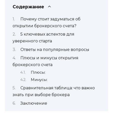
Содержание
Почему стоит задуматься об
открытии брокерского счета?
5 ключевых аспектов для
уверенного старта
Ответы на популярные вопросы
Плюсы и минусы открытия
брокерского счета
Плюсы:
Минусы:
Сравнительная таблица: что важно
знать при выборе брокера
Заключение