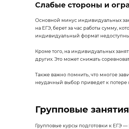
Слабые стороны и огр
Основной минус индивидуальных зан
на ЕГЭ, берет за час работы сумму, к
индивидуальный формат недоступны
Кроме того, на индивидуальных занят
других. Это может снижать соревнова
Также важно помнить, что многое зави
неудачный выбор приведет к потере 
Групповые занятия
Групповые курсы подготовки к ЕГЭ —