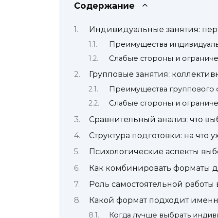
Содержание
Индивидуальные занятия: перс
Преимущества индивидуаль
Слабые стороны и огранич
Групповые занятия: коллектив
Преимущества группового 
Слабые стороны и огранич
Сравнительный анализ: что вы
Структура подготовки: на что 
Психологические аспекты выб
Как комбинировать форматы д
Роль самостоятельной работы 
Какой формат подходит именн
Когда лучше выбрать индив