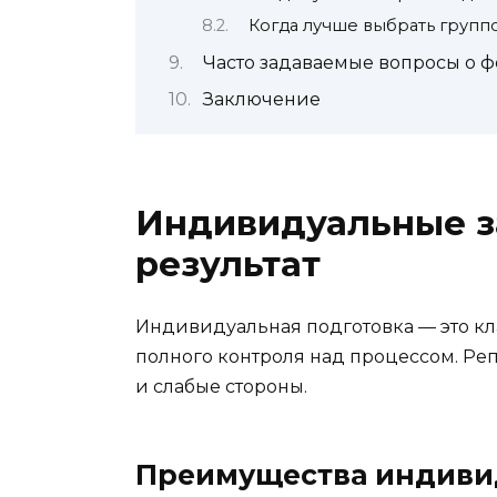
Когда лучше выбрать группо
Часто задаваемые вопросы о ф
Заключение
Индивидуальные за
результат
Индивидуальная подготовка — это кл
полного контроля над процессом. Ре
и слабые стороны.
Преимущества индиви