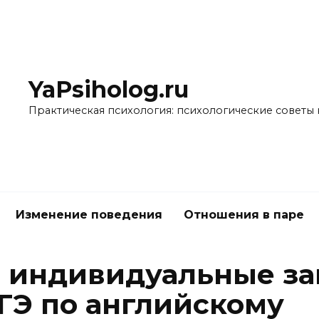
YaPsiholog.ru
Практическая психология: психологические советы 
Изменение поведения
Отношения в паре
 индивидуальные за
ЕГЭ по английскому