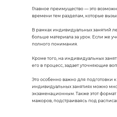
Главное преимущество — это возможн
времени тем разделам, которые вызыв
В рамках индивидуальных занятий лег
больше материала за урок. Если же у
полного понимания.
Кроме того, на индивидуальных занят
его в процесс, задает уточняющие в
Это особенно важно для подготовки к 
индивидуальных занятиях можно мног
экзаменационным. Также этот формат 
мажоров, подстраиваясь под расписа