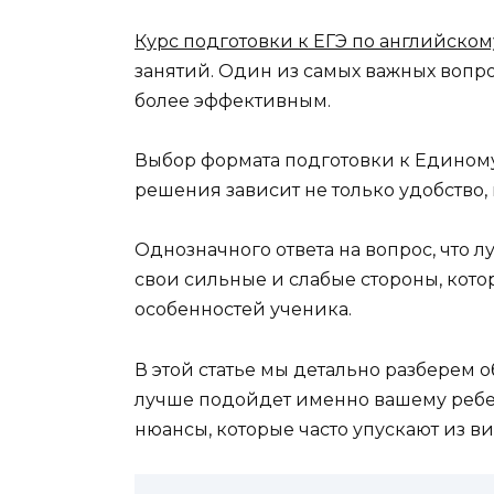
Курс подготовки к ЕГЭ по английском
занятий. Один из самых важных вопро
более эффективным.
Выбор формата подготовки к Единому 
решения зависит не только удобство, 
Однозначного ответа на вопрос, что
свои сильные и слабые стороны, кото
особенностей ученика.
В этой статье мы детально разберем 
лучше подойдет именно вашему ребен
нюансы, которые часто упускают из в