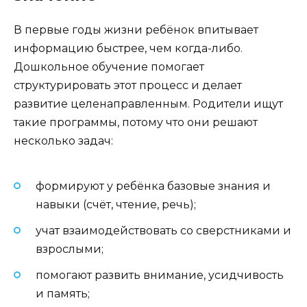
В первые годы жизни ребёнок впитывает
информацию быстрее, чем когда-либо.
Дошкольное обучение помогает
структурировать этот процесс и делает
развитие целенаправленным. Родители ищут
такие программы, потому что они решают
несколько задач:
формируют у ребёнка базовые знания и
навыки (счёт, чтение, речь);
учат взаимодействовать со сверстниками и
взрослыми;
помогают развить внимание, усидчивость
и память;