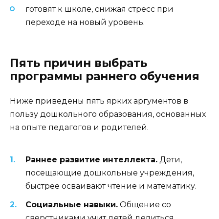
готовят к школе, снижая стресс при
переходе на новый уровень.
Пять причин выбрать
программы раннего обучения
Ниже приведены пять ярких аргументов в
пользу дошкольного образования, основанных
на опыте педагогов и родителей.
Раннее развитие интеллекта.
Дети,
посещающие дошкольные учреждения,
быстрее осваивают чтение и математику.
Социальные навыки.
Общение со
сверстниками учит детей делиться,