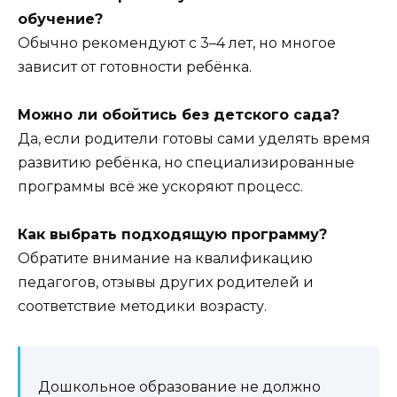
обучение?
Обычно рекомендуют с 3–4 лет, но многое
зависит от готовности ребёнка.
Можно ли обойтись без детского сада?
Да, если родители готовы сами уделять время
развитию ребёнка, но специализированные
программы всё же ускоряют процесс.
Как выбрать подходящую программу?
Обратите внимание на квалификацию
педагогов, отзывы других родителей и
соответствие методики возрасту.
Дошкольное образование не должно