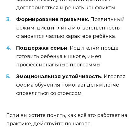
договариваться и решать конфликты.
Формирование привычек.
Правильный
режим, дисциплина и ответственность
становятся частью характера ребёнка.
Поддержка семьи.
Родителям проще
готовить ребёнка к школе, имея
профессиональные программы.
Эмоциональная устойчивость.
Игровая
форма обучения помогает детям легче
справляться со стрессом.
Если вы хотите понять, как всё это работает на
практике, действуйте пошагово: