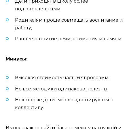
Дети приходят в школу более
подготовленными;
Родителям проще совмещать воспитание и
работу;
Раннее развитие речи, внимания и памяти.
Минусы:
Высокая стоимость частных программ;
Не все методики одинаково полезны;
Некоторые дети тяжело адаптируются к
коллективу.
Вывод: важно найти баланс между нагрузкой и