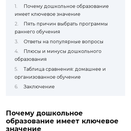
Почему дошкольное образование
имеет ключевое значение
Пять причин выбрать программы
раннего обучения
Ответы на популярные вопросы
Плюсы и минусы дошкольного
образования
Таблица сравнения: домашнее и
организованное обучение
Заключение
Почему дошкольное
образование имеет ключевое
значение