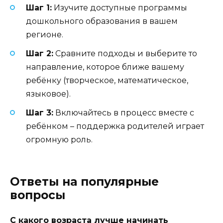
Шаг 1:
Изучите доступные программы
дошкольного образования в вашем
регионе.
Шаг 2:
Сравните подходы и выберите то
направление, которое ближе вашему
ребёнку (творческое, математическое,
языковое).
Шаг 3:
Включайтесь в процесс вместе с
ребёнком – поддержка родителей играет
огромную роль.
Ответы на популярные
вопросы
С какого возраста лучше начинать