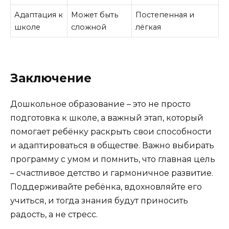
Адаптация к
Может быть
Постепенная и
школе
сложной
лёгкая
Заключение
Дошкольное образование – это не просто
подготовка к школе, а важный этап, который
помогает ребёнку раскрыть свои способности
и адаптироваться в обществе. Важно выбирать
программу с умом и помнить, что главная цель
– счастливое детство и гармоничное развитие.
Поддерживайте ребёнка, вдохновляйте его
учиться, и тогда знания будут приносить
радость, а не стресс.