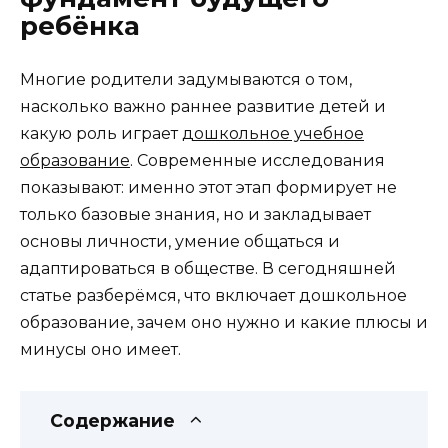
ребёнка
Многие родители задумываются о том,
насколько важно раннее развитие детей и
какую роль играет
дошкольное учебное
образование
. Современные исследования
показывают: именно этот этап формирует не
только базовые знания, но и закладывает
основы личности, умение общаться и
адаптироваться в обществе. В сегодняшней
статье разберёмся, что включает дошкольное
образование, зачем оно нужно и какие плюсы и
минусы оно имеет.
Содержание