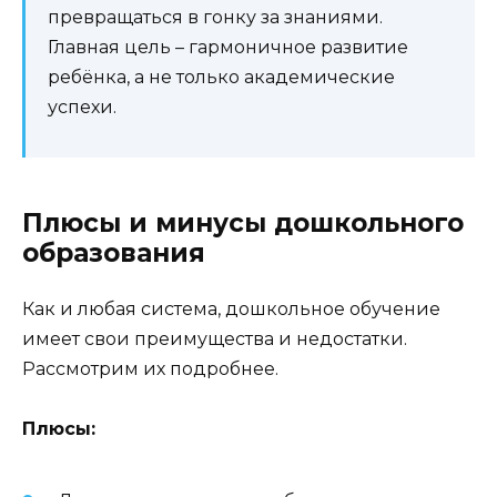
превращаться в гонку за знаниями.
Главная цель – гармоничное развитие
ребёнка, а не только академические
успехи.
Плюсы и минусы дошкольного
образования
Как и любая система, дошкольное обучение
имеет свои преимущества и недостатки.
Рассмотрим их подробнее.
Плюсы: