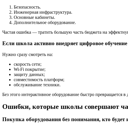
Безопасность.
Инженерная инфраструктура.
Основные кабинеты.
Дополнительное оборудование.
Частая ошибка — тратить большую часть бюджета на эффектную
Если школа активно внедряет цифровое обучение
Нужно сразу смотреть на:
скорость сети;
Wi-Fi покрытие;
защиту данных;
совместимость платформ;
обслуживание техники.
Без этого интерактивное оборудование быстро превращается в 
Ошибки, которые школы совершают ча
Покупка оборудования без понимания, кто будет 