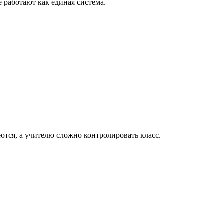
е работают как единая система.
ются, а учителю сложно контролировать класс.