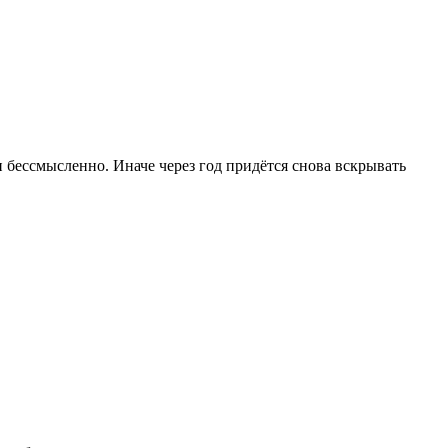
 бессмысленно. Иначе через год придётся снова вскрывать