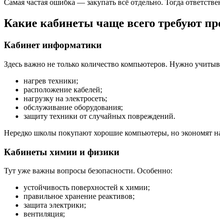
Самая частая ошибка — закупать всё отдельно. Тогда ответстве
Какие кабинеты чаще всего требуют пр
Кабинет информатики
Здесь важно не только количество компьютеров. Нужно учитыв
нагрев техники;
расположение кабелей;
нагрузку на электросеть;
обслуживание оборудования;
защиту техники от случайных повреждений.
Нередко школы покупают хорошие компьютеры, но экономят на 
Кабинеты химии и физики
Тут уже важны вопросы безопасности. Особенно:
устойчивость поверхностей к химии;
правильное хранение реактивов;
защита электрики;
вентиляция;