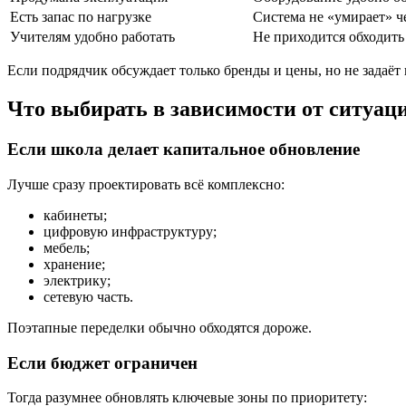
Есть запас по нагрузке
Система не «умирает» ч
Учителям удобно работать
Не приходится обходить
Если подрядчик обсуждает только бренды и цены, но не задаёт
Что выбирать в зависимости от ситуац
Если школа делает капитальное обновление
Лучше сразу проектировать всё комплексно:
кабинеты;
цифровую инфраструктуру;
мебель;
хранение;
электрику;
сетевую часть.
Поэтапные переделки обычно обходятся дороже.
Если бюджет ограничен
Тогда разумнее обновлять ключевые зоны по приоритету: