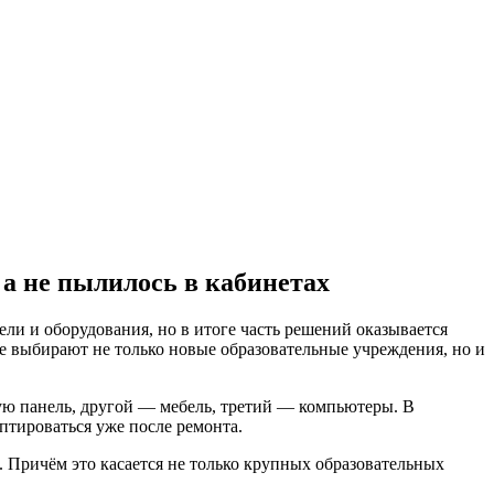
 а не пылилось в кабинетах
ели и оборудования, но в итоге часть решений оказывается
е выбирают не только новые образовательные учреждения, но и
ую панель, другой — мебель, третий — компьютеры. В
аптироваться уже после ремонта.
. Причём это касается не только крупных образовательных