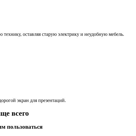
 технику, оставляя старую электрику и неудобную мебель.
дорогой экран для презентаций.
ще всего
им пользоваться